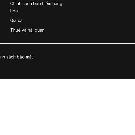
Chính sách bảo hiểm hàng
hóa
Giá cả
Thuế và hải quan
ính sách bảo mật