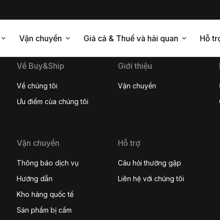
Vận chuyển
Giá cả & Thuế và hải quan
Hỗ tr
Về Buy&Ship
Giới thiệu
Về chúng tôi
Vận chuyển
Ưu điểm của chúng tôi
Vận chuyển
Hỗ trợ
Thông báo dịch vụ
Câu hỏi thường gặp
Hướng dẫn
Liên hệ với chúng tôi
Kho hàng quốc tế
Sản phẩm bị cấm