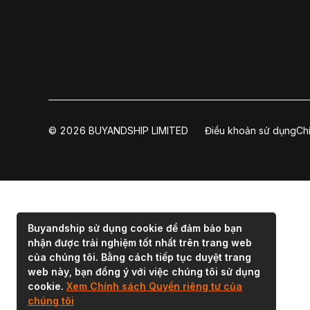
© 2026 BUYANDSHIP LIMITED
Điều khoản sử dụng
Ch
Buyandship sử dụng cookie để đảm bảo bạn
nhận được trải nghiệm tốt nhất trên trang web
của chúng tôi. Bằng cách tiếp tục duyệt trang
web này, bạn đồng ý với việc chúng tôi sử dụng
cookie.
Xem Chính sách Quyền riêng tư của
chúng tôi