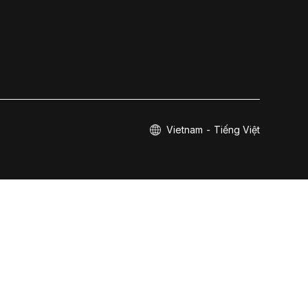
Vietnam - Tiếng Việt