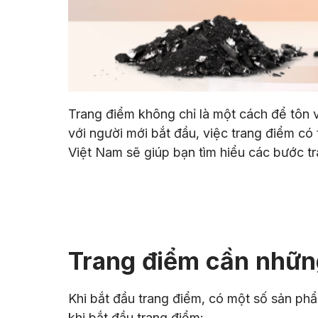
Trang điểm không chỉ là một cách để tôn v
với người mới bắt đầu, việc trang điểm có
Việt Nam sẽ giúp bạn tìm hiểu các bước t
Trang điểm cần những
Khi bắt đầu trang điểm, có một số sản phẩ
khi bắt đầu trang điểm: