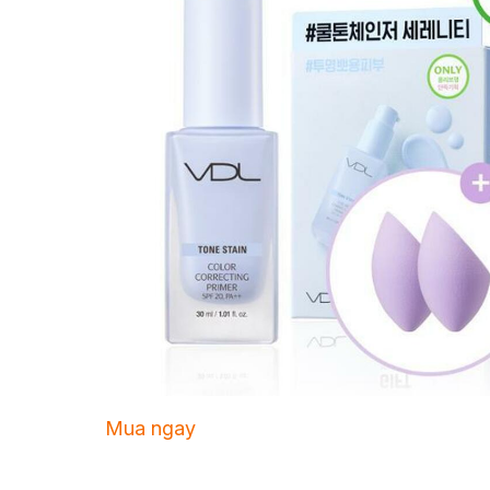
Mua ngay