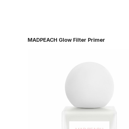
MADPEACH Glow Filter Primer