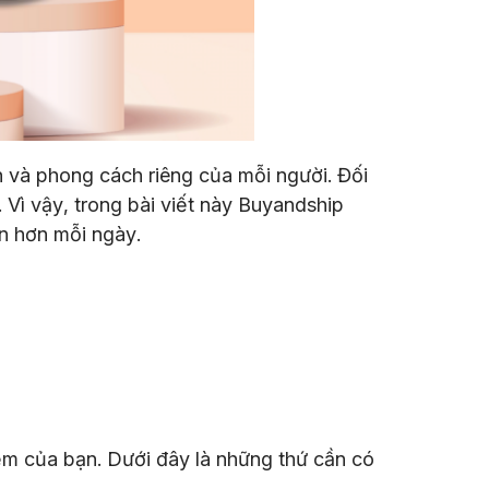
h và phong cách riêng của mỗi người. Đối
 Vì vậy, trong bài viết này Buyandship
n hơn mỗi ngày.
iểm của bạn. Dưới đây là những thứ cần có