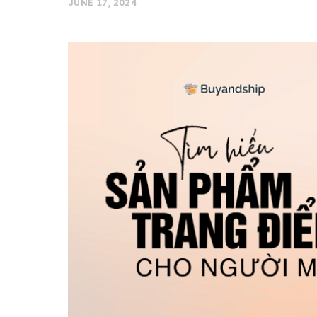
JUNE 17, 2024