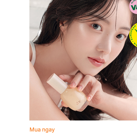
Mua ngay