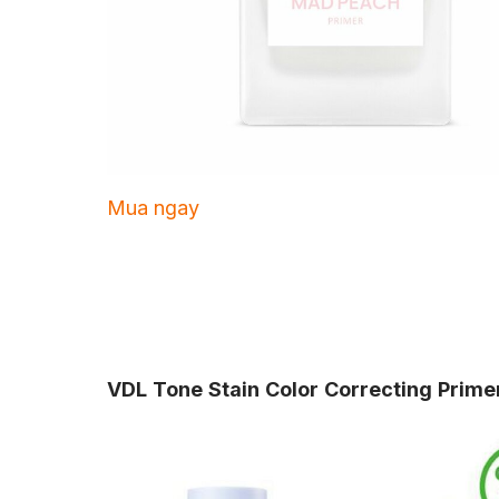
Mua ngay
VDL Tone Stain Color Correcting Prime