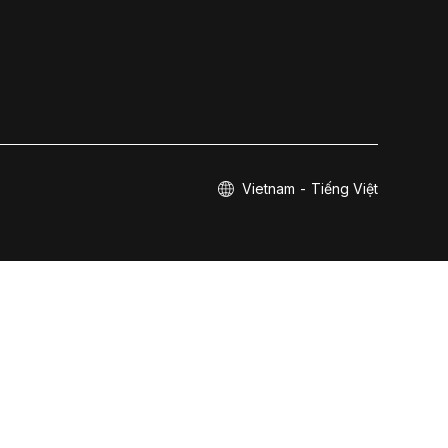
Vietnam - Tiếng Việt