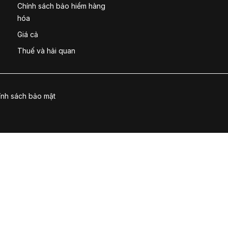
Chính sách bảo hiểm hàng
hóa
Giá cả
Thuế và hải quan
ính sách bảo mật