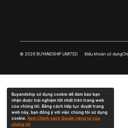
© 2026 BUYANDSHIP LIMITED
Điều khoản sử dụng
Ch
Buyandship sử dụng cookie để đảm bảo bạn
nhận được trải nghiệm tốt nhất trên trang web
của chúng tôi. Bằng cách tiếp tục duyệt trang
web này, bạn đồng ý với việc chúng tôi sử dụng
cookie.
Xem Chính sách Quyền riêng tư của
chúng tôi