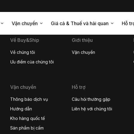
Vận chuyển
Giá cả & Thuế và hải quan
Hỗ tr
Về Buy&Ship
Giới thiệu
Về chúng tôi
Vận chuyển
Ưu điểm của chúng tôi
Vận chuyển
Hỗ trợ
Thông báo dịch vụ
Câu hỏi thường gặp
Hướng dẫn
Liên hệ với chúng tôi
Kho hàng quốc tế
Sản phẩm bị cấm