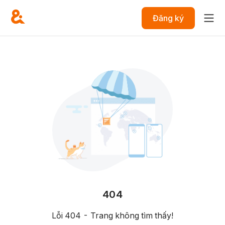
Đăng ký
404
Lỗi 404 - Trang không tìm thấy!