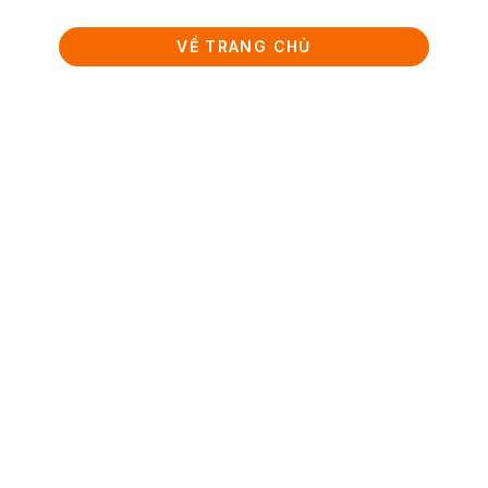
VỀ TRANG CHỦ