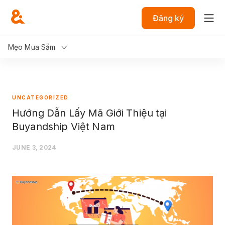
Đăng ký
Mẹo Mua Sắm
UNCATEGORIZED
Hướng Dẫn Lấy Mã Giới Thiệu tại
Buyandship Việt Nam
JUNE 3, 2024