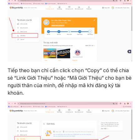
Tiếp theo bạn chỉ cần click chọn “Copy” có thể chia
sẻ “Link Giới Thiệu” hoặc “Mã Giới Thiệu” cho bạn bè
người thân của mình, để nhập mã khi đăng ký tài
khoản.