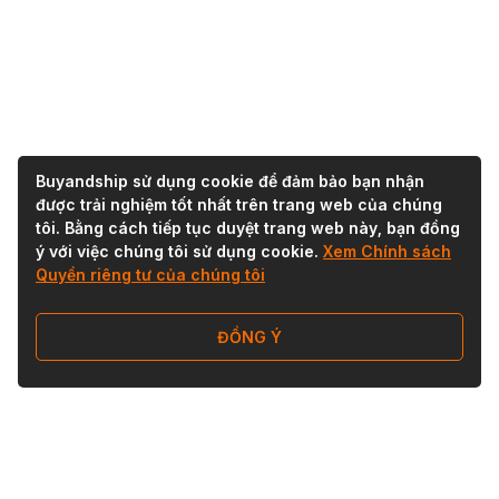
Buyandship sử dụng cookie để đảm bảo bạn nhận
được trải nghiệm tốt nhất trên trang web của chúng
tôi. Bằng cách tiếp tục duyệt trang web này, bạn đồng
ý với việc chúng tôi sử dụng cookie.
Xem Chính sách
Quyền riêng tư của chúng tôi
ĐỒNG Ý