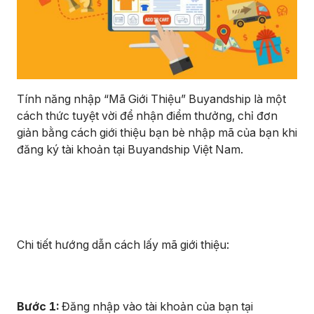
Tính năng nhập “Mã Giới Thiệu” Buyandship là một
cách thức tuyệt vời để nhận điểm thưởng, chỉ đơn
giản bằng cách giới thiệu bạn bè nhập mã của bạn khi
đăng ký tài khoản tại Buyandship Việt Nam.
Chi tiết hướng dẫn cách lấy mã giới thiệu:
Bước 1:
Đăng nhập vào tài khoản của bạn tại