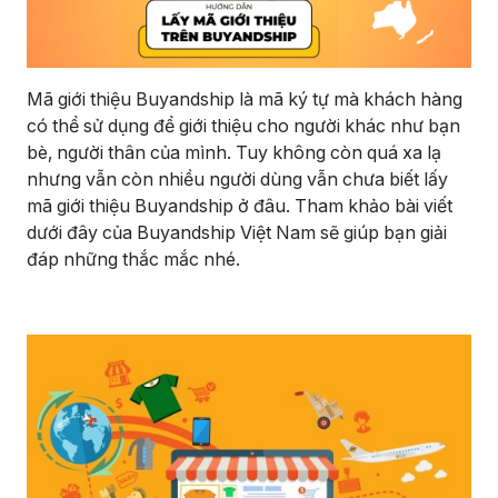
Mã giới thiệu Buyandship là mã ký tự mà khách hàng
có thể sử dụng để giới thiệu cho người khác như bạn
bè, người thân của mình. Tuy không còn quá xa lạ
nhưng vẫn còn nhiều người dùng vẫn chưa biết lấy
mã giới thiệu Buyandship ở đâu. Tham khảo bài viết
dưới đây của Buyandship Việt Nam sẽ giúp bạn giải
đáp những thắc mắc nhé.